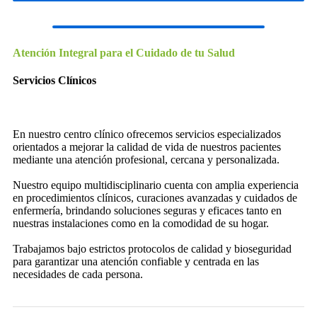
Atención Integral para el Cuidado de tu Salud
Servicios Clínicos
En nuestro centro clínico ofrecemos servicios especializados
orientados a mejorar la calidad de vida de nuestros pacientes
mediante una atención profesional, cercana y personalizada.
Nuestro equipo multidisciplinario cuenta con amplia experiencia
en procedimientos clínicos, curaciones avanzadas y cuidados de
enfermería, brindando soluciones seguras y eficaces tanto en
nuestras instalaciones como en la comodidad de su hogar.
Trabajamos bajo estrictos protocolos de calidad y bioseguridad
para garantizar una atención confiable y centrada en las
necesidades de cada persona.