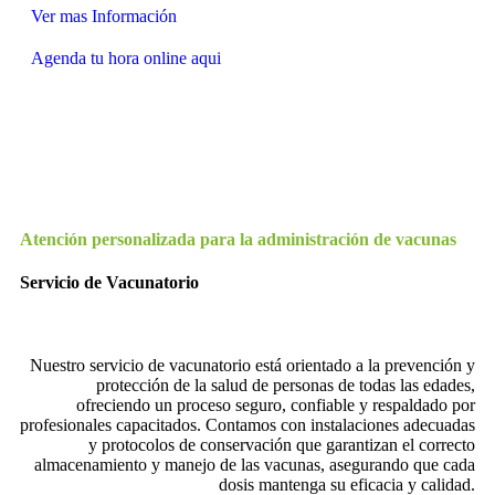
Ver mas Información
Agenda tu hora online aqui
Atención personalizada para la administración de vacunas
Servicio de Vacunatorio
Nuestro servicio de vacunatorio está orientado a la prevención y
protección de la salud de personas de todas las edades,
ofreciendo un proceso seguro, confiable y respaldado por
profesionales capacitados. Contamos con instalaciones adecuadas
y protocolos de conservación que garantizan el correcto
almacenamiento y manejo de las vacunas, asegurando que cada
dosis mantenga su eficacia y calidad.