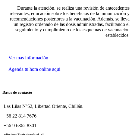
Durante la atención, se realiza una revisión de antecedentes
relevantes, educación sobre los beneficios de la inmunización y
recomendaciones posteriores a la vacunación. Además, se lleva
un registro ordenado de las dosis administradas, facilitando el
seguimiento y cumplimiento de los esquemas de vacunación
establecidos.
Ver mas Información
Agenda tu hora online aqui
Datos de contacto
Las Lilas Nº52, Libertad Oriente, Chillán.
+56 22 814 7676
+56 9 6862 8301